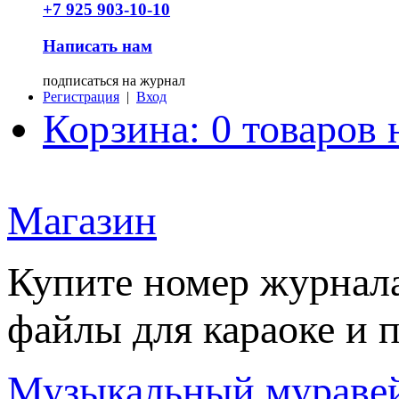
+7 925 903-10-10
Написать нам
подписаться на журнал
Регистрация
|
Вход
Корзина: 0 товаров 
Магазин
Купите номер журнала
файлы для караоке и 
Музыкальный мураве