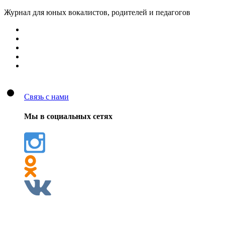
Журнал для юных вокалистов, родителей и педагогов
Связь с нами
Мы в социальных сетях