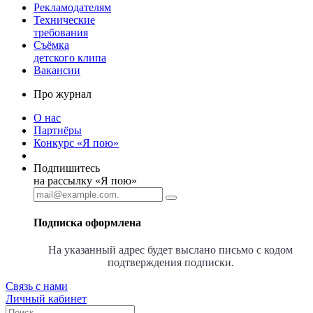
Рекламодателям
Технические
требования
Съёмка
детского клипа
Вакансии
Про журнал
О нас
Партнёры
Конкурс «Я пою»
Подпишитесь
на рассылку «Я пою»
Подписка оформлена
На указанный адрес будет выслано письмо с кодом
подтверждения подписки.
Связь с нами
Личный кабинет