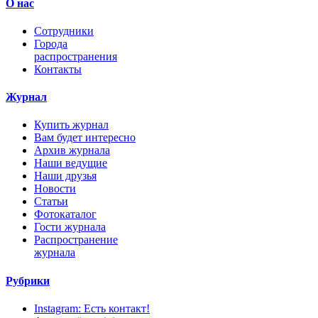
О нас
Сотрудники
Города
распространения
Контакты
Журнал
Купить журнал
Вам будет интересно
Архив журнала
Наши ведущие
Наши друзья
Новости
Статьи
Фотокаталог
Гости журнала
Распространение
журнала
Рубрики
Instagram: Есть контакт!