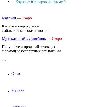
Корзина: 0 товаров на сумму 0
Магазин
— Скоро
Купите номер журнала,
файлы для караоке и прочее
Музыкальный муравейник
— Скоро
Покупайте и продавайте товары
с помощью бесплатных объявлений
О нас
Журнал
Рубрики