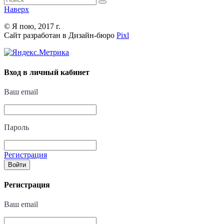
Наверх
© Я пою, 2017 г.
Сайт разработан в Дизайн-бюро
Pixl
Вход в личный кабинет
Ваш email
Пароль
Регистрация
Войти
Регистрация
Ваш email