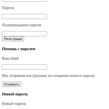
Пароль
Подтверждение пароля
Регистрация
Помощь с паролем
Ваш email
Мы отправим инструкцию по созданию нового пароля.
Отправить
Новый пароль
Новый пароль