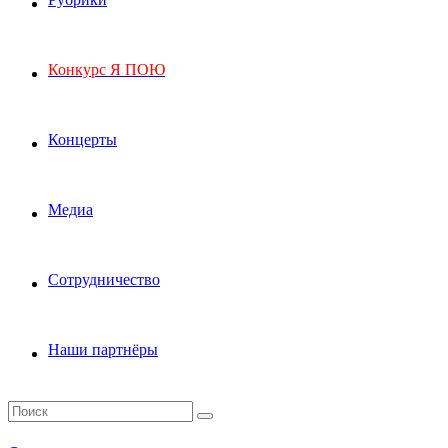
Конкурс Я ПОЮ
Концерты
Медиа
Сотрудничество
Наши партнёры