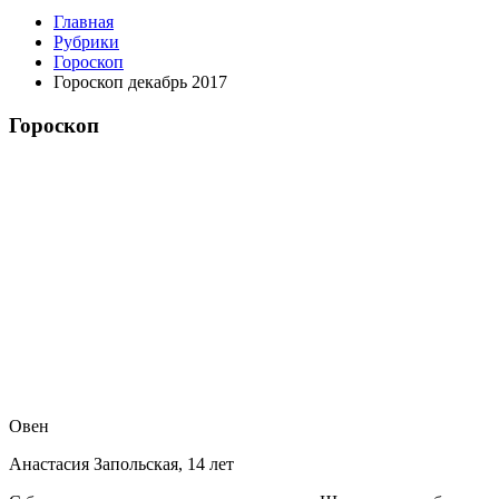
Главная
Рубрики
Гороскоп
Гороскоп декабрь 2017
Гороскоп
Овен
Анастасия Запольская, 14 лет