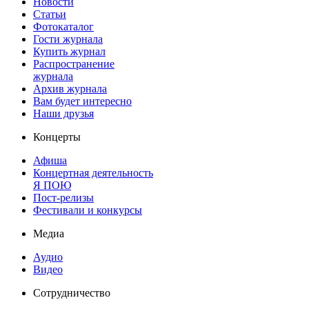
Новости
Статьи
Фотокаталог
Гости журнала
Купить журнал
Распространение
журнала
Архив журнала
Вам будет интересно
Наши друзья
Концерты
Афиша
Концертная деятельность
Я ПОЮ
Пост-релизы
Фестивали и конкурсы
Медиа
Аудио
Видео
Сотрудничество