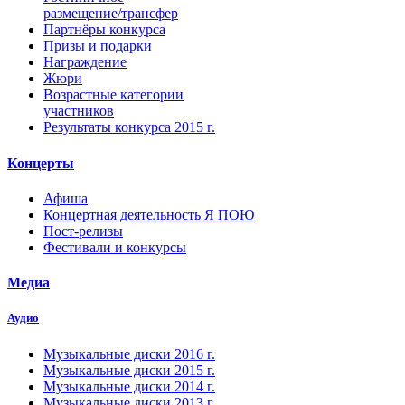
размещение/трансфер
Партнёры конкурса
Призы и подарки
Награждение
Жюри
Возрастные категории
участников
Результаты конкурса 2015 г.
Концерты
Афиша
Концертная деятельность Я ПОЮ
Пост-релизы
Фестивали и конкурсы
Медиа
Аудио
Музыкальные диски 2016 г.
Музыкальные диски 2015 г.
Музыкальные диски 2014 г.
Музыкальные диски 2013 г.