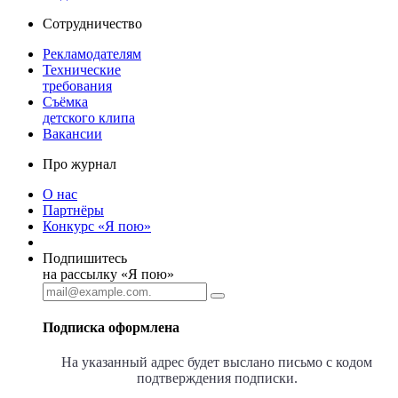
Сотрудничество
Рекламодателям
Технические
требования
Съёмка
детского клипа
Вакансии
Про журнал
О нас
Партнёры
Конкурс «Я пою»
Подпишитесь
на рассылку «Я пою»
Подписка оформлена
На указанный адрес будет выслано письмо с кодом
подтверждения подписки.