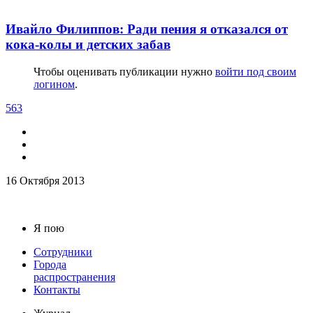
Ивайло Филиппов: Ради пения я отказался от
кока-колы и детских забав
Чтобы оценивать публикации нужно
войти под своим
логином
.
563
16 Октября 2013
Я пою
Сотрудники
Города
распространения
Контакты