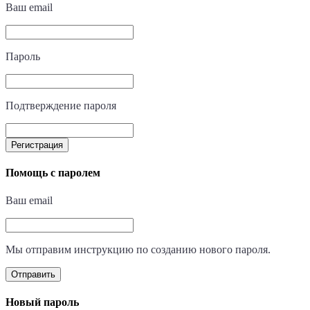
Ваш email
Пароль
Подтверждение пароля
Регистрация
Помощь с паролем
Ваш email
Мы отправим инструкцию по созданию нового пароля.
Отправить
Новый пароль