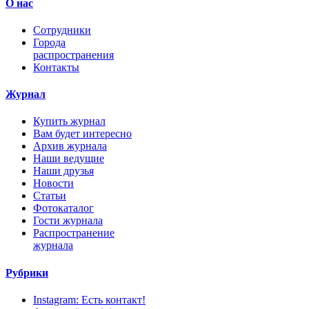
О нас
Сотрудники
Города
распространения
Контакты
Журнал
Купить журнал
Вам будет интересно
Архив журнала
Наши ведущие
Наши друзья
Новости
Статьи
Фотокаталог
Гости журнала
Распространение
журнала
Рубрики
Instagram: Есть контакт!