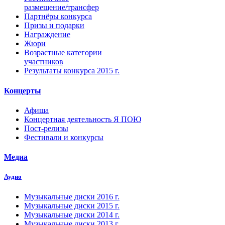
размещение/трансфер
Партнёры конкурса
Призы и подарки
Награждение
Жюри
Возрастные категории
участников
Результаты конкурса 2015 г.
Концерты
Афиша
Концертная деятельность Я ПОЮ
Пост-релизы
Фестивали и конкурсы
Медиа
Аудио
Музыкальные диски 2016 г.
Музыкальные диски 2015 г.
Музыкальные диски 2014 г.
Музыкальные диски 2013 г.