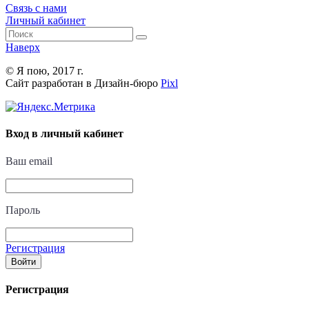
Связь с нами
Личный кабинет
Наверх
© Я пою, 2017 г.
Сайт разработан в Дизайн-бюро
Pixl
Вход в личный кабинет
Ваш email
Пароль
Регистрация
Войти
Регистрация