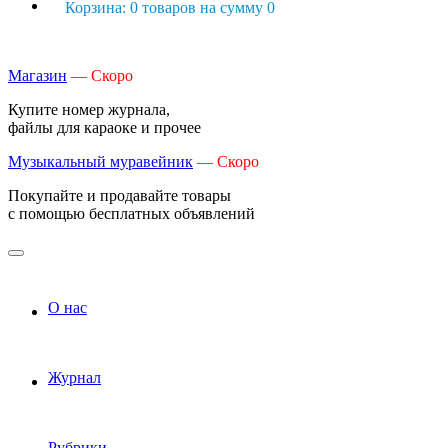
Корзина: 0 товаров на сумму 0
Магазин
— Скоро
Купите номер журнала,
файлы для караоке и прочее
Музыкальный муравейник
— Скоро
Покупайте и продавайте товары
с помощью бесплатных объявлений
О нас
Журнал
Рубрики