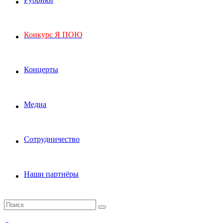
Конкурс Я ПОЮ
Концерты
Медиа
Сотрудничество
Наши партнёры