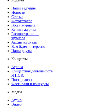
Журнал
Наши ведущие
Новости
Статьи
Фотокаталог
Гости журнала
Купить журнал
Распространение
журнала
Архив журнала
Вам будет интересно
Наши друзья
Концерты
Афиша
Концертная деятельность
Я ПОЮ
Пост-релизы
Фестивали и конкурсы
Медиа
Аудио
Видео