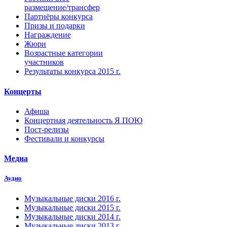
размещение/трансфер
Партнёры конкурса
Призы и подарки
Награждение
Жюри
Возрастные категории
участников
Результаты конкурса 2015 г.
Концерты
Афиша
Концертная деятельность Я ПОЮ
Пост-релизы
Фестивали и конкурсы
Медиа
Аудио
Музыкальные диски 2016 г.
Музыкальные диски 2015 г.
Музыкальные диски 2014 г.
Музыкальные диски 2013 г.