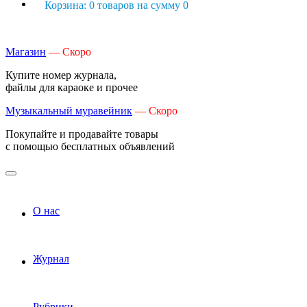
Корзина: 0 товаров на сумму 0
Магазин
— Скоро
Купите номер журнала,
файлы для караоке и прочее
Музыкальный муравейник
— Скоро
Покупайте и продавайте товары
с помощью бесплатных объявлений
О нас
Журнал
Рубрики