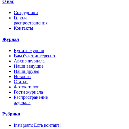
О нас
Сотрудники
Города
распространения
Контакты
Журнал
Купить журнал
Вам будет интересно
Архив журнала
Наши ведущие
Наши друзья
Новости
Статьи
Фотокаталог
Гости журнала
Распространение
журнала
Рубрики
Instagram: Есть контакт!