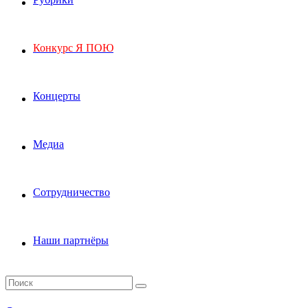
Конкурс Я ПОЮ
Концерты
Медиа
Сотрудничество
Наши партнёры