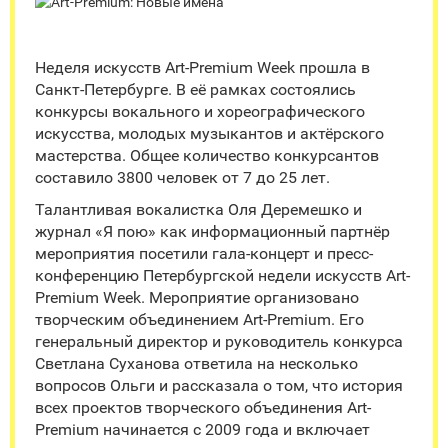
Неделя искусств Art-Premium Week прошла в
Санкт-Петербурге. В её рамках состоялись
конкурсы вокального и хореографического
искусства, молодых музыкантов и актёрского
мастерства. Общее количество конкурсантов
составило 3800 человек от 7 до 25 лет.
Талантливая вокалистка Оля Деремешко и
журнал «Я пою» как информационный партнёр
мероприятия посетили гала-концерт и пресс-
конференцию Петербургской недели искусств Art-
Premium Week. Мероприятие организовано
творческим объединением Аrt-Premium. Его
генеральный директор и руководитель конкурса
Светлана Суханова ответила на несколько
вопросов Ольги и рассказала о том, что история
всех проектов творческого объединения Аrt-
Premium начинается с 2009 года и включает