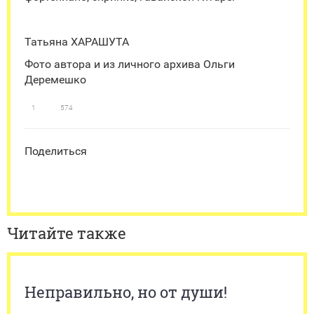
Татьяна ХАРАШУТА
Фото автора и из личного архива Ольги
Деремешко
1
574
Поделиться
Читайте также
Неправильно, но от души!