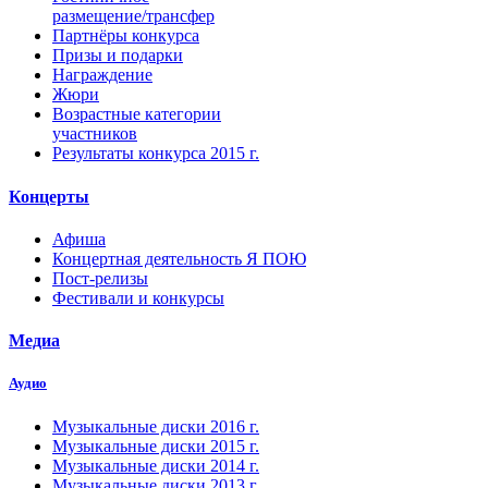
размещение/трансфер
Партнёры конкурса
Призы и подарки
Награждение
Жюри
Возрастные категории
участников
Результаты конкурса 2015 г.
Концерты
Афиша
Концертная деятельность Я ПОЮ
Пост-релизы
Фестивали и конкурсы
Медиа
Аудио
Музыкальные диски 2016 г.
Музыкальные диски 2015 г.
Музыкальные диски 2014 г.
Музыкальные диски 2013 г.