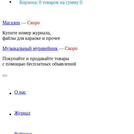
Корзина: 0 товаров на сумму 0
Магазин
— Скоро
Купите номер журнала,
файлы для караоке и прочее
Музыкальный муравейник
— Скоро
Покупайте и продавайте товары
с помощью бесплатных объявлений
О нас
Журнал
Рубрики