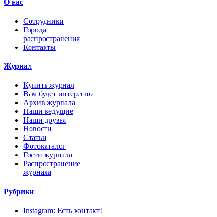
О нас
Сотрудники
Города
распространения
Контакты
Журнал
Купить журнал
Вам будет интересно
Архив журнала
Наши ведущие
Наши друзья
Новости
Статьи
Фотокаталог
Гости журнала
Распространение
журнала
Рубрики
Instagram: Есть контакт!