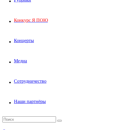
Конкурс Я ПОЮ
Концерты
Медиа
Сотрудничество
Наши партнёры