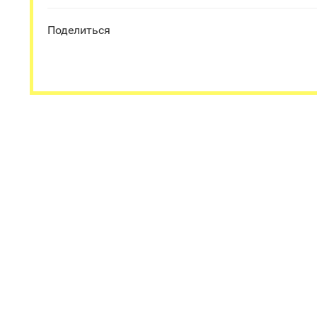
Поделиться