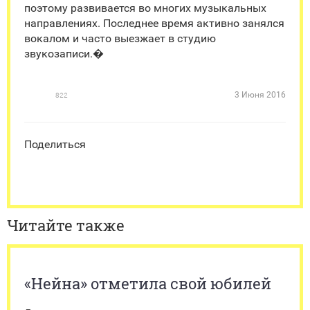
поэтому развивается во многих музыкальных
направлениях. Последнее время активно занялся
вокалом и часто выезжает в студию
звукозаписи.�
3 Июня 2016
822
Поделиться
Читайте также
«Нейна» отметила свой юбилей