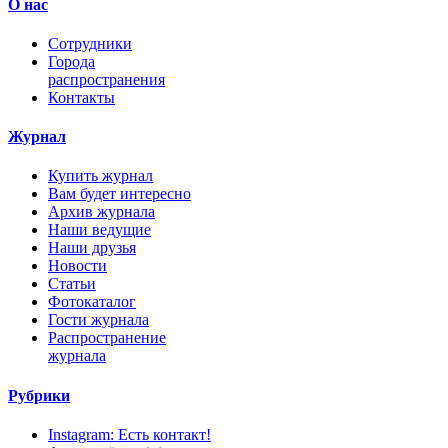
О нас
Сотрудники
Города
распространения
Контакты
Журнал
Купить журнал
Вам будет интересно
Архив журнала
Наши ведущие
Наши друзья
Новости
Статьи
Фотокаталог
Гости журнала
Распространение
журнала
Рубрики
Instagram: Есть контакт!