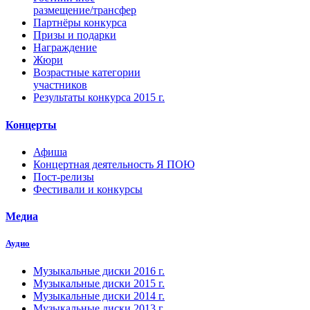
размещение/трансфер
Партнёры конкурса
Призы и подарки
Награждение
Жюри
Возрастные категории
участников
Результаты конкурса 2015 г.
Концерты
Афиша
Концертная деятельность Я ПОЮ
Пост-релизы
Фестивали и конкурсы
Медиа
Аудио
Музыкальные диски 2016 г.
Музыкальные диски 2015 г.
Музыкальные диски 2014 г.
Музыкальные диски 2013 г.