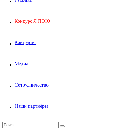
Конкурс Я ПОЮ
Концерты
Медиа
Сотрудничество
Наши партнёры