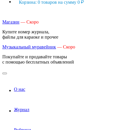
Корзина: 0 товаров на сумму 0
Магазин
— Скоро
Купите номер журнала,
файлы для караоке и прочее
Музыкальный муравейник
— Скоро
Покупайте и продавайте товары
с помощью бесплатных объявлений
О нас
Журнал
Рубрики