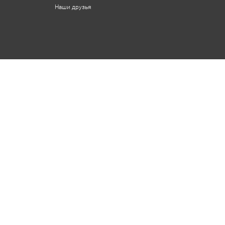
Наши друзья