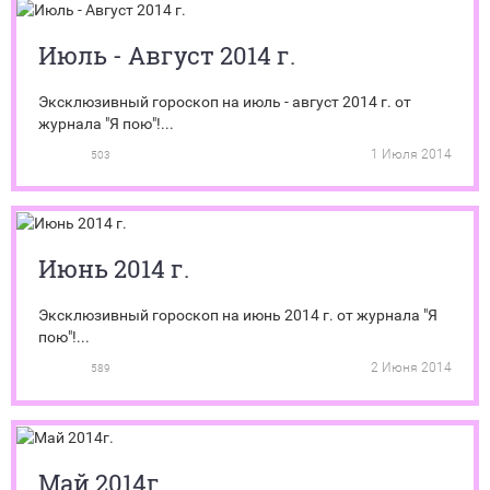
Июль - Август 2014 г.
Эксклюзивный гороскоп на июль - август 2014 г. от
журнала "Я пою"!...
1 Июля 2014
503
Июнь 2014 г.
Эксклюзивный гороскоп на июнь 2014 г. от журнала "Я
пою"!...
2 Июня 2014
589
Май 2014г.