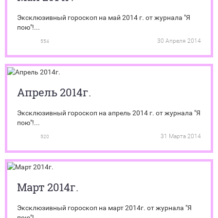
Эксклюзивный гороскоп на май 2014 г. от журнала "Я
пою"!...
30 Апреля 2014
554
Апрель 2014г.
Эксклюзивный гороскоп на апрель 2014 г. от журнала "Я
пою"!...
31 Марта 2014
520
Март 2014г.
Эксклюзивный гороскоп на март 2014г. от журнала "Я
пою"!...