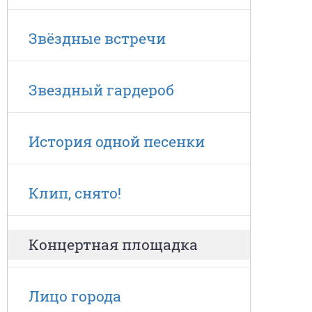
Звёздные встречи
Звездный гардероб
История одной песенки
Клип, снято!
Концертная площадка
Лицо города