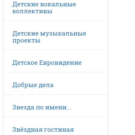
Детские вокальные
коллективы
Детские музыкальные
проекты
Детское Евровидение
Добрые дела
Звезда по имени...
Звёздная гостиная