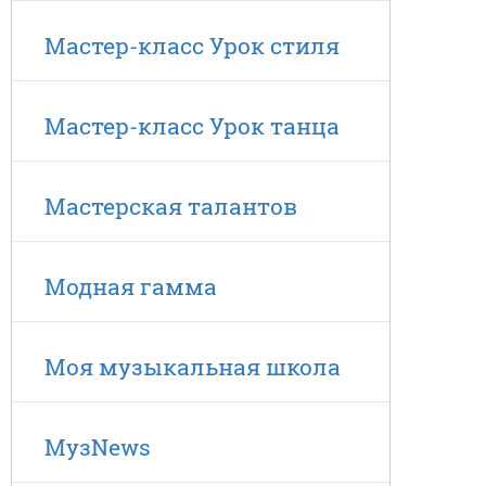
Мастер-класс Урок стиля
Мастер-класс Урок танца
Мастерская талантов
Модная гамма
Моя музыкальная школа
МузNews