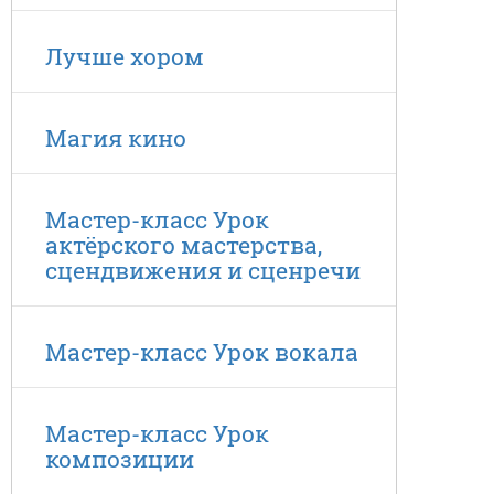
Лучше хором
Магия кино
Мастер-класс Урок
актёрского мастерства,
сцендвижения и сценречи
Мастер-класс Урок вокала
Мастер-класс Урок
композиции