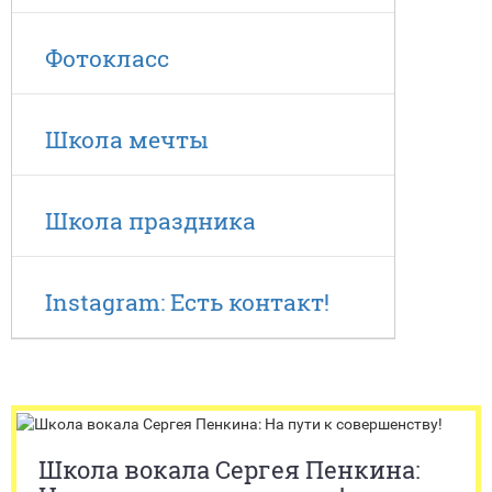
Фотокласс
Школа мечты
Школа праздника
Instagram: Есть контакт!
Школа вокала Сергея Пенкина: