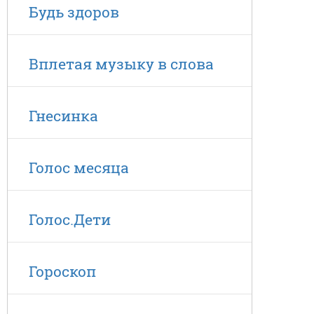
Будь здоров
Вплетая музыку в слова
Гнесинка
Голос месяца
Голос.Дети
Гороскоп