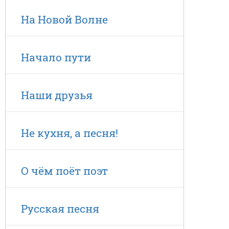
На Новой Волне
Начало пути
Наши друзья
Не кухня, а песня!
О чём поёт поэт
Русская песня