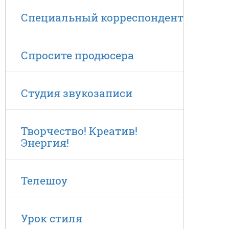
Специальный корреспондент
Спросите продюсера
Студия звукозаписи
Творчество! Креатив!
Энергия!
Телешоу
Урок стиля